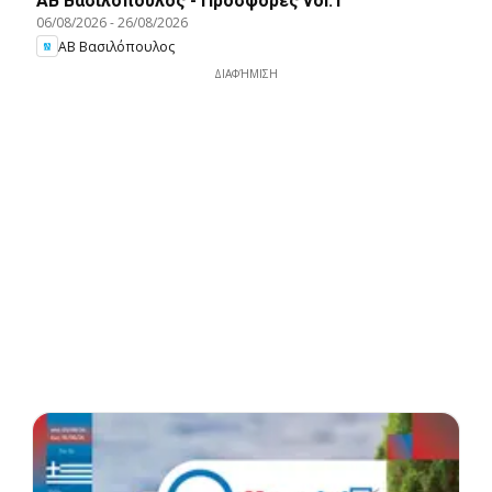
ΑΒ Βασιλόπουλος - Προσφορές vol.1
06/08/2026
-
26/08/2026
ΑΒ Βασιλόπουλος
ΔΙΑΦΉΜΙΣΗ