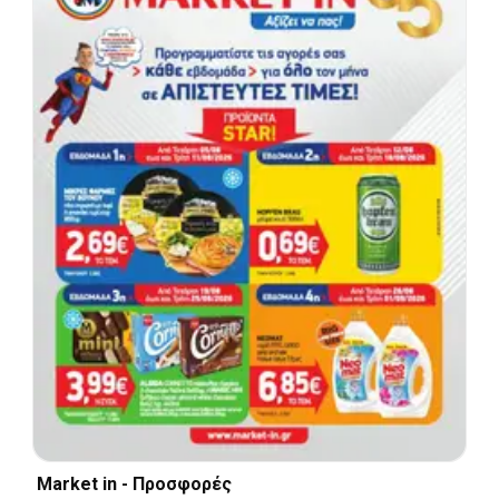
Market in - Προσφορές