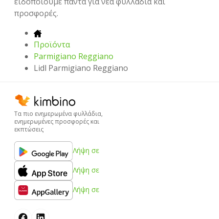
ειδοποιούμε πάντα για νέα φυλλάδια και
προσφορές.
Προϊόντα
Parmigiano Reggiano
Lidl Parmigiano Reggiano
Τα πιο ενημερωμένα φυλλάδια,
ενημερωμένες προσφορές και
εκπτώσεις
Λήψη σε
Λήψη σε
Λήψη σε