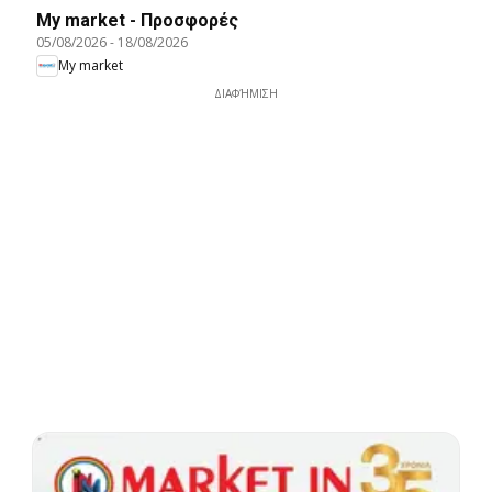
My market - Προσφορές
05/08/2026
-
18/08/2026
My market
ΔΙΑΦΉΜΙΣΗ