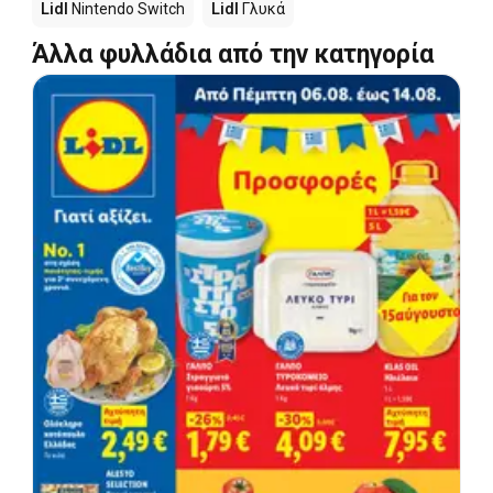
Lidl
Nintendo Switch
Lidl
Γλυκά
Άλλα φυλλάδια από την κατηγορία