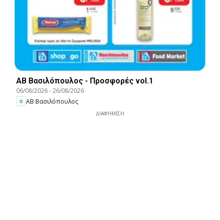
ΑΒ Βασιλόπουλος - Προσφορές vol.1
06/08/2026
-
26/08/2026
ΑΒ Βασιλόπουλος
ΔΙΑΦΉΜΙΣΗ