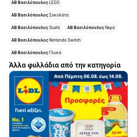
ΑΒ Βασιλόπουλος
LEGO
ΑΒ Βασιλόπουλος
Σοκολάτα
ΑΒ Βασιλόπουλος
Sushi
ΑΒ Βασιλόπουλος
Νερό
ΑΒ Βασιλόπουλος
Nintendo Switch
ΑΒ Βασιλόπουλος
Γλυκά
Άλλα φυλλάδια από την κατηγορία