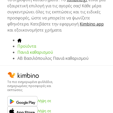
εξαιρετική επιλογή για τις αγορές σας! Κάθε μέρα
συγκεντρώνει όλες τις εκπτώσεις και τις ειδικές
προσφορές, ώστε να μπορείτε να ψωνίζετε
φθηνότερα. Κατεβάστε την εφαρμογή
Kimbino app
και εξοικονομήστε χρήματα.
Προϊόντα
Πανιά καθαρισμού
ΑΒ Βασιλόπουλος Πανιά καθαρισμού
Τα πιο ενημερωμένα φυλλάδια,
ενημερωμένες προσφορές και
εκπτώσεις
Λήψη σε
Λήψη σε