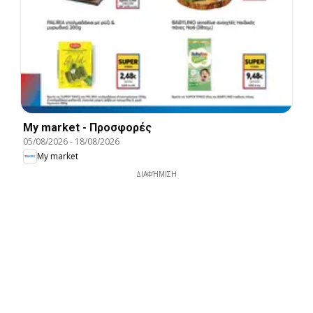
My market - Προσφορές
05/08/2026
-
18/08/2026
My market
ΔΙΑΦΉΜΙΣΗ