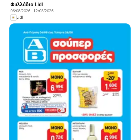
Φυλλάδιο Lidl
06/08/2026
-
12/08/2026
Lidl