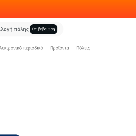
ιλογή πόλης
Επιβεβαίωση
λεκτρονικό περιοδικό
Προϊόντα
Πόλεις