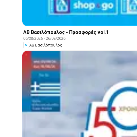
ΑΒ Βασιλόπουλος - Προσφορές vol.1
06/08/2026
-
26/08/2026
ΑΒ Βασιλόπουλος