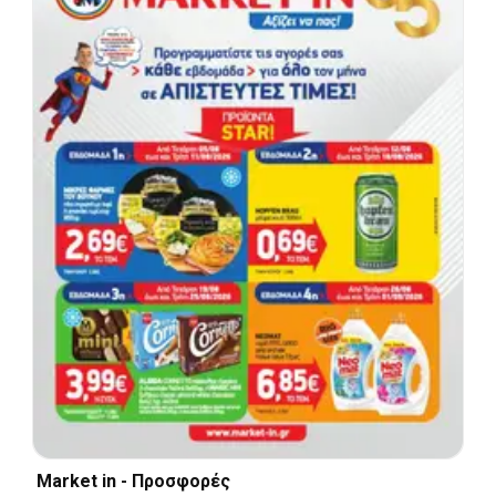
Market in - Προσφορές