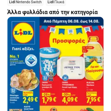
Lidl
Nintendo Switch
Lidl
Γλυκά
Άλλα φυλλάδια από την κατηγορία