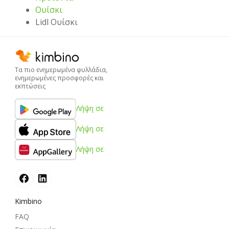
Ουίσκι
Lidl Ουίσκι
Τα πιο ενημερωμένα φυλλάδια,
ενημερωμένες προσφορές και
εκπτώσεις
Λήψη σε
Λήψη σε
Λήψη σε
Kimbino
FAQ