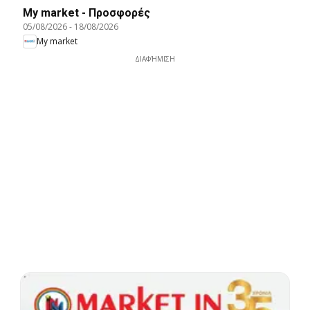
My market - Προσφορές
05/08/2026
-
18/08/2026
My market
ΔΙΑΦΉΜΙΣΗ