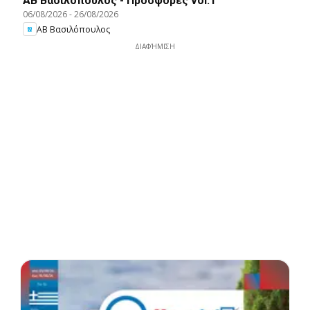
ΑΒ Βασιλόπουλος - Προσφορές vol.1
06/08/2026
-
26/08/2026
ΑΒ Βασιλόπουλος
ΔΙΑΦΉΜΙΣΗ