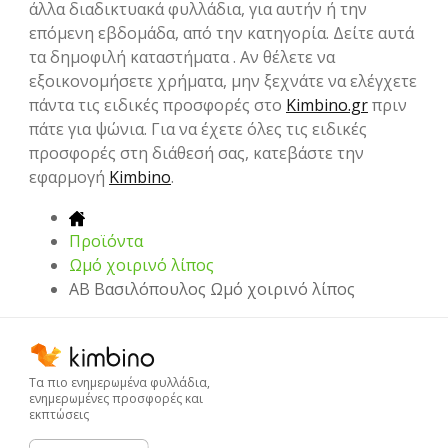
άλλα διαδικτυακά φυλλάδια, για αυτήν ή την
επόμενη εβδομάδα, από την κατηγορία. Δείτε αυτά
τα δημοφιλή καταστήματα . Αν θέλετε να
εξοικονομήσετε χρήματα, μην ξεχνάτε να ελέγχετε
πάντα τις ειδικές προσφορές στο
Kimbino.gr
πριν
πάτε για ψώνια. Για να έχετε όλες τις ειδικές
προσφορές στη διάθεσή σας, κατεβάστε την
εφαρμογή
Kimbino
.
Προϊόντα
Ωμό χοιρινό λίπος
ΑΒ Βασιλόπουλος Ωμό χοιρινό λίπος
Τα πιο ενημερωμένα φυλλάδια,
ενημερωμένες προσφορές και
εκπτώσεις