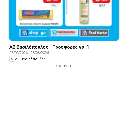
ΑΒ Βασιλόπουλος - Προσφορές vol.1
06/08/2026
-
26/08/2026
ΑΒ Βασιλόπουλος
ΔΙΑΦΉΜΙΣΗ