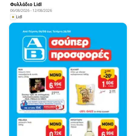
Φυλλάδιο Lidl
06/08/2026
-
12/08/2026
Lidl