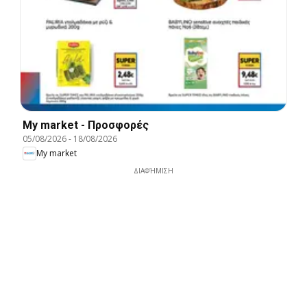
My market - Προσφορές
05/08/2026
-
18/08/2026
My market
ΔΙΑΦΉΜΙΣΗ