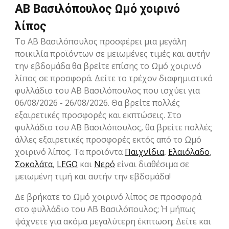
ΑΒ Βασιλόπουλος Ωμό χοιρινό
λίπος
Το ΑΒ Βασιλόπουλος προσφέρει μια μεγάλη
ποικιλία προϊόντων σε μειωμένες τιμές και αυτήν
την εβδομάδα θα βρείτε επίσης το Ωμό χοιρινό
λίπος σε προσφορά. Δείτε το τρέχον διαφημιστικό
φυλλάδιο του ΑΒ Βασιλόπουλος που ισχύει για
06/08/2026 - 26/08/2026. Θα βρείτε πολλές
εξαιρετικές προσφορές και εκπτώσεις. Στο
φυλλάδιο του ΑΒ Βασιλόπουλος, θα βρείτε πολλές
άλλες εξαιρετικές προσφορές εκτός από το Ωμό
χοιρινό λίπος. Τα προϊόντα
Παιχνίδια
,
Ελαιόλαδο
,
Σοκολάτα
,
LEGO
και
Νερό
είναι διαθέσιμα σε
μειωμένη τιμή και αυτήν την εβδομάδα!
Δε βρήκατε το Ωμό χοιρινό λίπος σε προσφορά
στο φυλλάδιο του ΑΒ Βασιλόπουλος; Ή μήπως
ψάχνετε για ακόμα μεγαλύτερη έκπτωση; Δείτε και