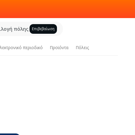
ιλογή πόλης
Επιβεβαίωση
λεκτρονικό περιοδικό
Προϊόντα
Πόλεις