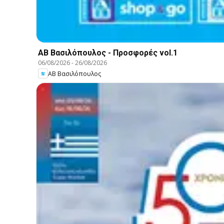
ΑΒ Βασιλόπουλος - Προσφορές vol.1
06/08/2026
-
26/08/2026
ΑΒ Βασιλόπουλος