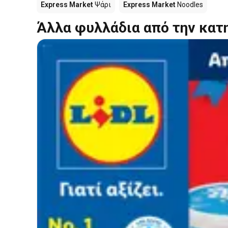
Express Market
Ψάρι
Express Market
Noodles
Άλλα φυλλάδια από την κατ