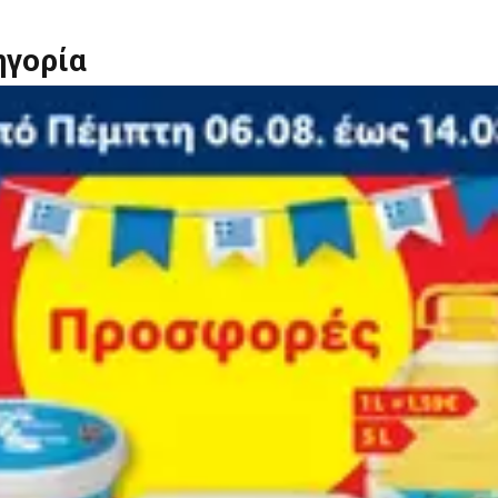
ηγορία