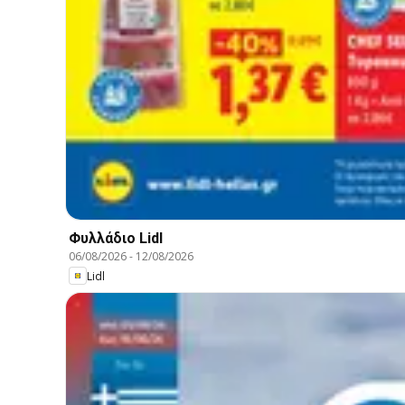
Φυλλάδιο Lidl
06/08/2026
-
12/08/2026
Lidl