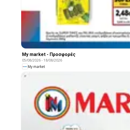
My market - Προσφορές
05/08/2026
-
18/08/2026
My market