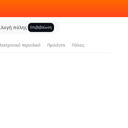
ιλογή πόλης
Επιβεβαίωση
λεκτρονικό περιοδικό
Προϊόντα
Πόλεις