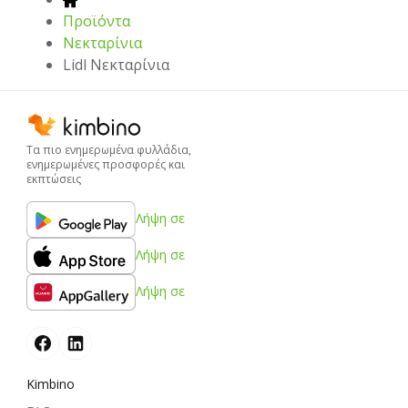
Προϊόντα
Νεκταρίνια
Lidl Νεκταρίνια
Τα πιο ενημερωμένα φυλλάδια,
ενημερωμένες προσφορές και
εκπτώσεις
Λήψη σε
Λήψη σε
Λήψη σε
Kimbino