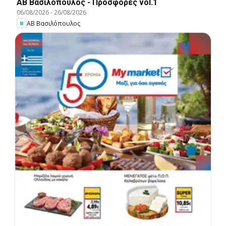
ΑΒ Βασιλόπουλος - Προσφορές vol.1
06/08/2026
-
26/08/2026
ΑΒ Βασιλόπουλος