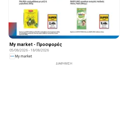
My market - Προσφορές
05/08/2026
-
18/08/2026
My market
ΔΙΑΦΉΜΙΣΗ