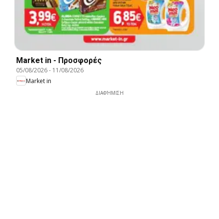
Market in - Προσφορές
05/08/2026
-
11/08/2026
Market in
ΔΙΑΦΉΜΙΣΗ