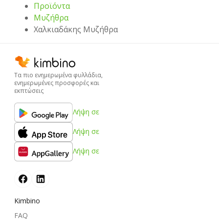
Προϊόντα
Μυζήθρα
Χαλκιαδάκης Μυζήθρα
Τα πιο ενημερωμένα φυλλάδια,
ενημερωμένες προσφορές και
εκπτώσεις
Λήψη σε
Λήψη σε
Λήψη σε
Kimbino
FAQ