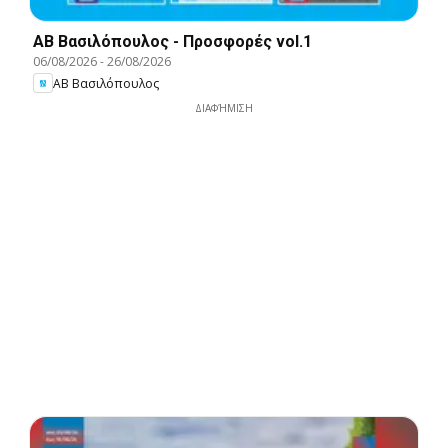
ΑΒ Βασιλόπουλος - Προσφορές vol.1
06/08/2026
-
26/08/2026
ΑΒ Βασιλόπουλος
ΔΙΑΦΉΜΙΣΗ