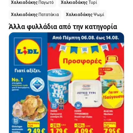
Χαλκιαδάκης
Παγωτό
Χαλκιαδάκης
Τυρί
Χαλκιαδάκης
Πατατάκια
Χαλκιαδάκης
Ψωμί
Άλλα φυλλάδια από την κατηγορία