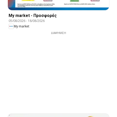
My market - Προσφορές
05/08/2026
-
18/08/2026
My market
ΔΙΑΦΉΜΙΣΗ