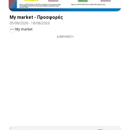
My market - Προσφορές
05/08/2026
-
18/08/2026
My market
ΔΙΑΦΉΜΙΣΗ