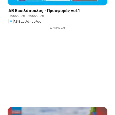
ΑΒ Βασιλόπουλος - Προσφορές vol.1
06/08/2026
-
26/08/2026
ΑΒ Βασιλόπουλος
ΔΙΑΦΉΜΙΣΗ