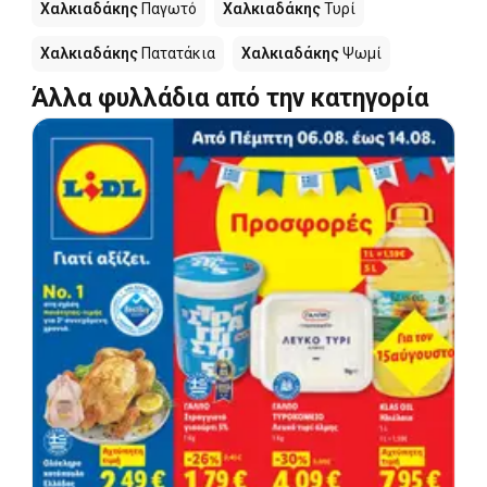
Χαλκιαδάκης
Παγωτό
Χαλκιαδάκης
Τυρί
Χαλκιαδάκης
Πατατάκια
Χαλκιαδάκης
Ψωμί
Άλλα φυλλάδια από την κατηγορία