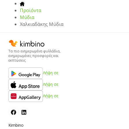
Προϊόντα
Μύδια
Χαλκιαδάκης Μύδια
Τα πιο ενημερωμένα φυλλάδια,
ενημερωμένες προσφορές και
εκπτώσεις
Λήψη σε
Λήψη σε
Λήψη σε
Kimbino