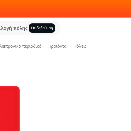
ιλογή πόλης
Επιβεβαίωση
λεκτρονικό περιοδικό
Προϊόντα
Πόλεις