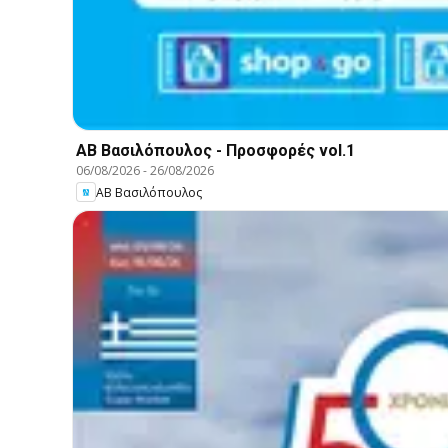
ΑΒ Βασιλόπουλος - Προσφορές vol.1
06/08/2026
-
26/08/2026
ΑΒ Βασιλόπουλος