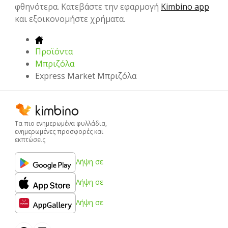
φθηνότερα. Κατεβάστε την εφαρμογή
Kimbino app
και εξοικονομήστε χρήματα.
Προϊόντα
Μπριζόλα
Express Market Μπριζόλα
Τα πιο ενημερωμένα φυλλάδια,
ενημερωμένες προσφορές και
εκπτώσεις
Λήψη σε
Λήψη σε
Λήψη σε