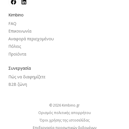
Kimbino
FAQ
Επικοινωνία
Αναφορά περιεχομένου
Πόλεις
Προϊόντα
Συνεργασία
Πώς να διαφημίζετε
B2B ζώνη
© 2026
kimbino.gr
Ορισμός πολιτικής απορρήτου
Όροι χρήσης της ιστοσελίδας
Επεξεργασία προσωπικών δεδομένων