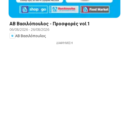
ΑΒ Βασιλόπουλος - Προσφορές vol.1
06/08/2026
-
26/08/2026
ΑΒ Βασιλόπουλος
ΔΙΑΦΉΜΙΣΗ