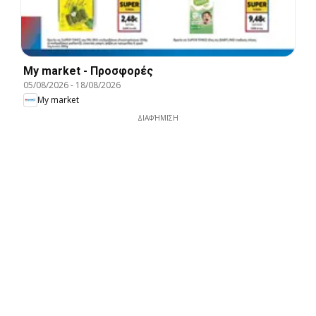
My market - Προσφορές
05/08/2026
-
18/08/2026
My market
ΔΙΑΦΉΜΙΣΗ