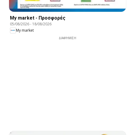
My market - Προσφορές
05/08/2026
-
18/08/2026
My market
ΔΙΑΦΉΜΙΣΗ