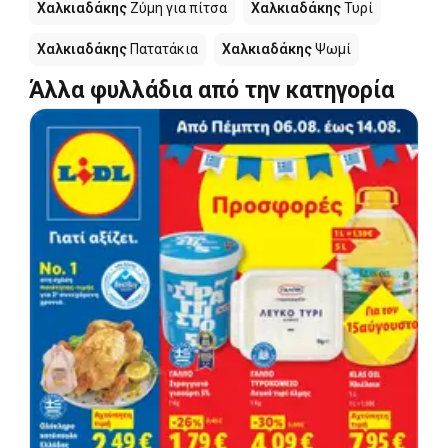
Χαλκιαδάκης
Ζύμη για πίτσα
Χαλκιαδάκης
Τυρί
Χαλκιαδάκης
Πατατάκια
Χαλκιαδάκης
Ψωμί
Άλλα φυλλάδια από την κατηγορία