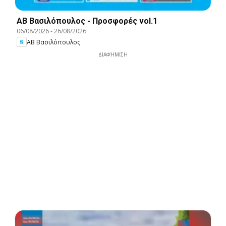
ΑΒ Βασιλόπουλος - Προσφορές vol.1
06/08/2026
-
26/08/2026
ΑΒ Βασιλόπουλος
ΔΙΑΦΉΜΙΣΗ