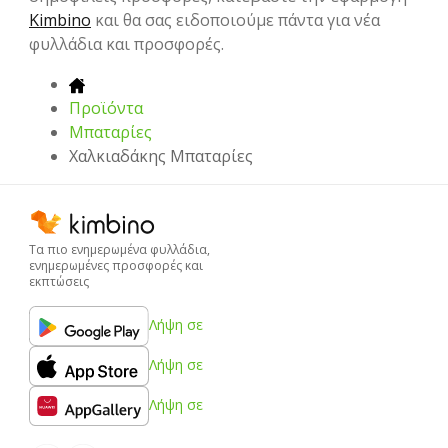
Kimbino
και θα σας ειδοποιούμε πάντα για νέα
φυλλάδια και προσφορές.
Προϊόντα
Μπαταρίες
Χαλκιαδάκης Μπαταρίες
Τα πιο ενημερωμένα φυλλάδια,
ενημερωμένες προσφορές και
εκπτώσεις
Λήψη σε
Λήψη σε
Λήψη σε