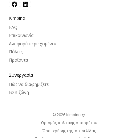
Kimbino
FAQ
Επικοινωνία
Αναφορά περιεχομένου
Πόλεις
Προϊόντα
Συνεργασία
Πώς να διαφημίζετε
B2B ζώνη
© 2026
kimbino.gr
Ορισμός πολιτικής απορρήτου
Όροι χρήσης της ιστοσελίδας