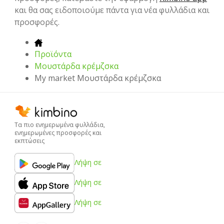
και θα σας ειδοποιούμε πάντα για νέα φυλλάδια και
προσφορές.
Προϊόντα
Μουστάρδα κρέμζσκα
My market Μουστάρδα κρέμζσκα
Τα πιο ενημερωμένα φυλλάδια,
ενημερωμένες προσφορές και
εκπτώσεις
Λήψη σε
Λήψη σε
Λήψη σε