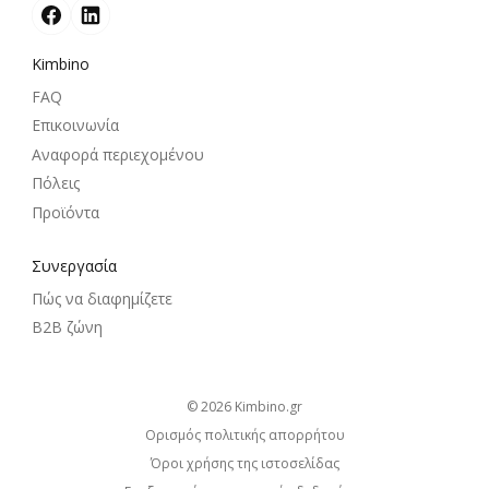
Kimbino
FAQ
Επικοινωνία
Αναφορά περιεχομένου
Πόλεις
Προϊόντα
Συνεργασία
Πώς να διαφημίζετε
B2B ζώνη
© 2026
kimbino.gr
Ορισμός πολιτικής απορρήτου
Όροι χρήσης της ιστοσελίδας