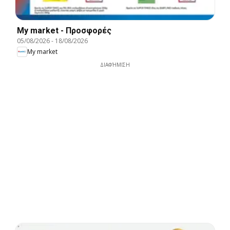
My market - Προσφορές
05/08/2026
-
18/08/2026
My market
ΔΙΑΦΉΜΙΣΗ