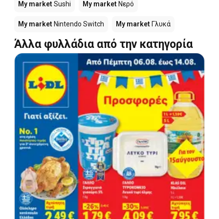
My market
Sushi
My market
Νερό
My market
Nintendo Switch
My market
Γλυκά
Άλλα φυλλάδια από την κατηγορία