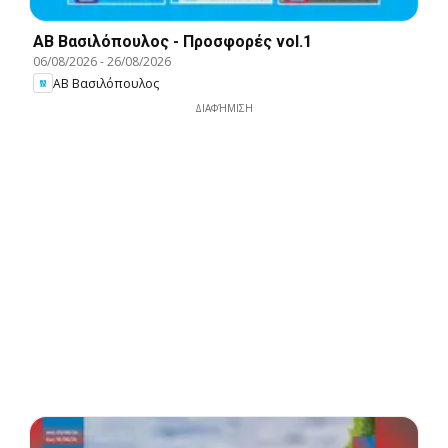
ΑΒ Βασιλόπουλος - Προσφορές vol.1
06/08/2026
-
26/08/2026
ΑΒ Βασιλόπουλος
ΔΙΑΦΉΜΙΣΗ