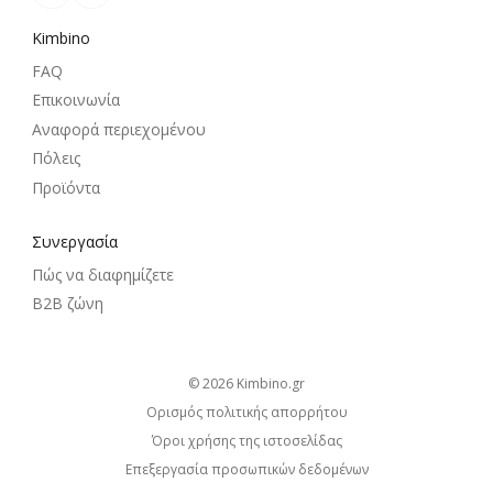
Kimbino
FAQ
Επικοινωνία
Αναφορά περιεχομένου
Πόλεις
Προϊόντα
Συνεργασία
Πώς να διαφημίζετε
B2B ζώνη
© 2026
kimbino.gr
Ορισμός πολιτικής απορρήτου
Όροι χρήσης της ιστοσελίδας
Επεξεργασία προσωπικών δεδομένων