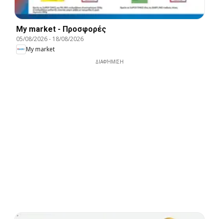
My market - Προσφορές
05/08/2026
-
18/08/2026
My market
ΔΙΑΦΉΜΙΣΗ