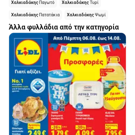
Χαλκιαδάκης
Παγωτό
Χαλκιαδάκης
Τυρί
Χαλκιαδάκης
Πατατάκια
Χαλκιαδάκης
Ψωμί
Άλλα φυλλάδια από την κατηγορία