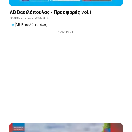
ΑΒ Βασιλόπουλος - Προσφορές vol.1
06/08/2026
-
26/08/2026
ΑΒ Βασιλόπουλος
ΔΙΑΦΉΜΙΣΗ