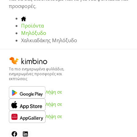
προσφορές.
Προϊόντα
Μηλόξυδο
Χαλκιαδάκης Μηλόξυδο
Τα πιο ενημερωμένα φυλλάδια,
ενημερωμένες προσφορές και
εκπτώσεις
Λήψη σε
Λήψη σε
Λήψη σε