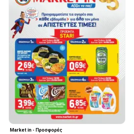
Market in - Προσφορές