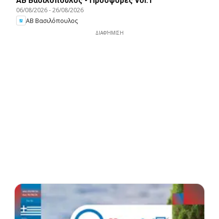
ΑΒ Βασιλόπουλος - Προσφορές vol.1
06/08/2026
-
26/08/2026
ΑΒ Βασιλόπουλος
ΔΙΑΦΉΜΙΣΗ