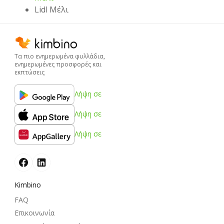
Lidl Μέλι
Τα πιο ενημερωμένα φυλλάδια,
ενημερωμένες προσφορές και
εκπτώσεις
Λήψη σε
Λήψη σε
Λήψη σε
Kimbino
FAQ
Επικοινωνία