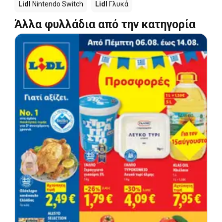
Lidl
Nintendo Switch
Lidl
Γλυκά
Άλλα φυλλάδια από την κατηγορία