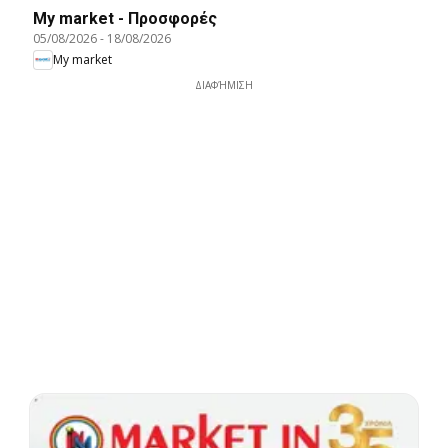
My market - Προσφορές
05/08/2026
-
18/08/2026
My market
ΔΙΑΦΉΜΙΣΗ