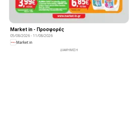
Market in - Προσφορές
05/08/2026
-
11/08/2026
Market in
ΔΙΑΦΉΜΙΣΗ