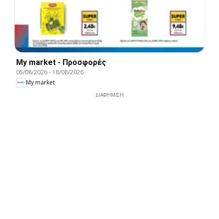
My market - Προσφορές
05/08/2026
-
18/08/2026
My market
ΔΙΑΦΉΜΙΣΗ