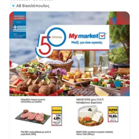
ΑΒ Βασιλόπουλος