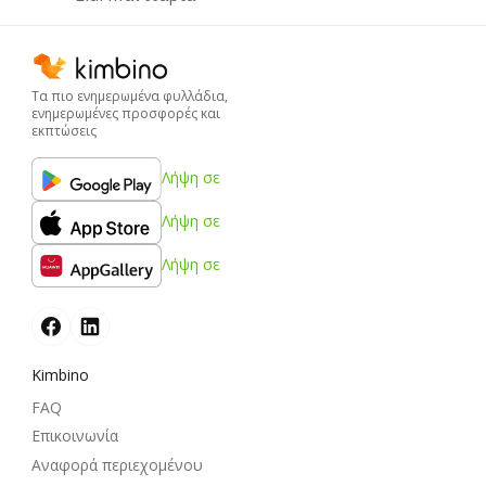
Τα πιο ενημερωμένα φυλλάδια,
ενημερωμένες προσφορές και
εκπτώσεις
Λήψη σε
Λήψη σε
Λήψη σε
Kimbino
FAQ
Επικοινωνία
Αναφορά περιεχομένου