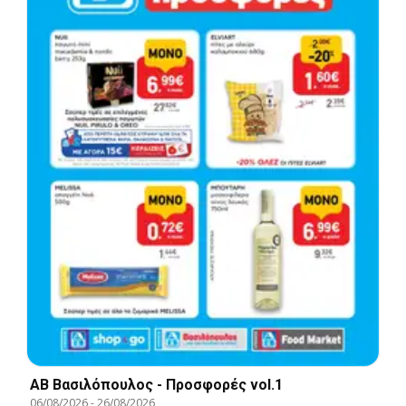
ΑΒ Βασιλόπουλος - Προσφορές vol.1
06/08/2026
-
26/08/2026