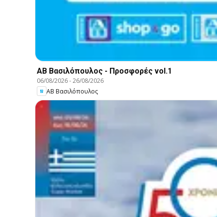
ΑΒ Βασιλόπουλος - Προσφορές vol.1
06/08/2026
-
26/08/2026
ΑΒ Βασιλόπουλος