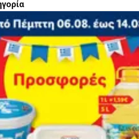
ηγορία