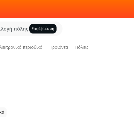
ιλογή πόλης
Επιβεβαίωση
λεκτρονικό περιοδικό
Προϊόντα
Πόλεις
κά