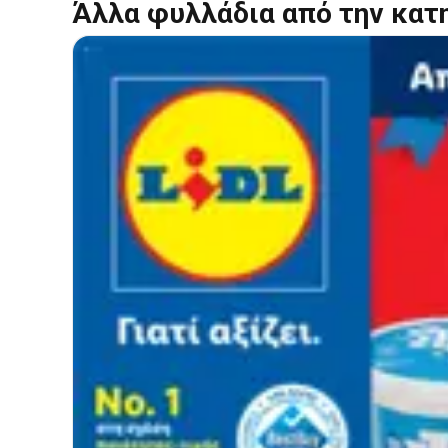
Άλλα φυλλάδια από την κατ