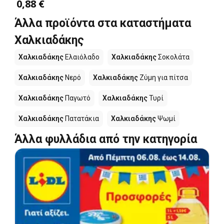
0,88 €
Άλλα προϊόντα στα καταστήματα
Χαλκιαδάκης
Χαλκιαδάκης
Ελαιόλαδο
Χαλκιαδάκης
Σοκολάτα
Χαλκιαδάκης
Νερό
Χαλκιαδάκης
Ζύμη για πίτσα
Χαλκιαδάκης
Παγωτό
Χαλκιαδάκης
Τυρί
Χαλκιαδάκης
Πατατάκια
Χαλκιαδάκης
Ψωμί
Άλλα φυλλάδια από την κατηγορία