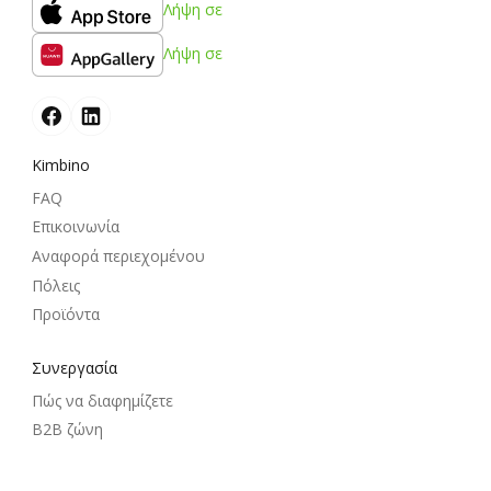
Λήψη σε
Λήψη σε
Kimbino
FAQ
Επικοινωνία
Αναφορά περιεχομένου
Πόλεις
Προϊόντα
Συνεργασία
Πώς να διαφημίζετε
B2B ζώνη