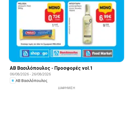
ΑΒ Βασιλόπουλος - Προσφορές vol.1
06/08/2026
-
26/08/2026
ΑΒ Βασιλόπουλος
ΔΙΑΦΉΜΙΣΗ