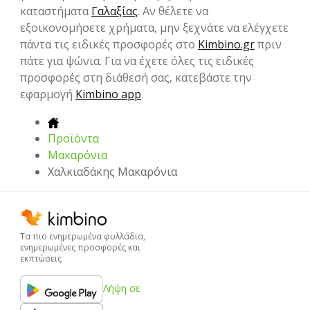
καταστήματα
Γαλαξίας
. Αν θέλετε να
εξοικονομήσετε χρήματα, μην ξεχνάτε να ελέγχετε
πάντα τις ειδικές προσφορές στο
Kimbino.gr
πριν
πάτε για ψώνια. Για να έχετε όλες τις ειδικές
προσφορές στη διάθεσή σας, κατεβάστε την
εφαρμογή
Kimbino app
.
Προϊόντα
Μακαρόνια
Χαλκιαδάκης Μακαρόνια
Τα πιο ενημερωμένα φυλλάδια,
ενημερωμένες προσφορές και
εκπτώσεις
Λήψη σε