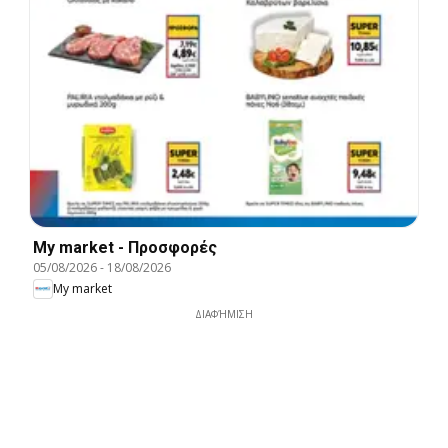
My market - Προσφορές
05/08/2026
-
18/08/2026
My market
ΔΙΑΦΉΜΙΣΗ