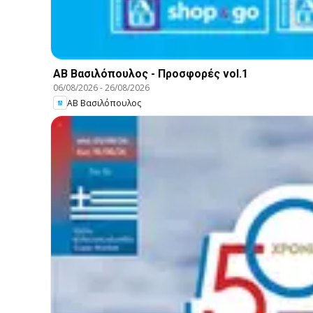
ΑΒ Βασιλόπουλος - Προσφορές vol.1
06/08/2026
-
26/08/2026
ΑΒ Βασιλόπουλος