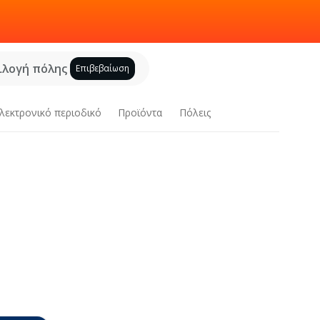
ιλογή πόλης
Επιβεβαίωση
λεκτρονικό περιοδικό
Προϊόντα
Πόλεις