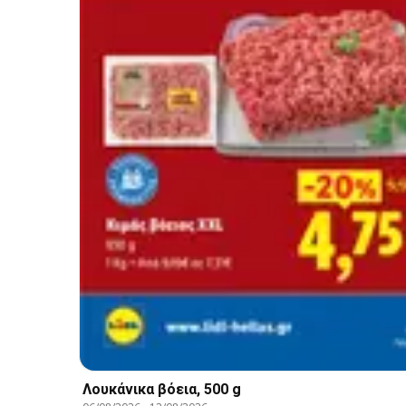
Λουκάνικα βόεια, 500 g