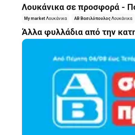
Λουκάνικα σε προσφορά - Π
My market
Λουκάνικα
ΑΒ Βασιλόπουλος
Λουκάνικα
Άλλα φυλλάδια από την κατ