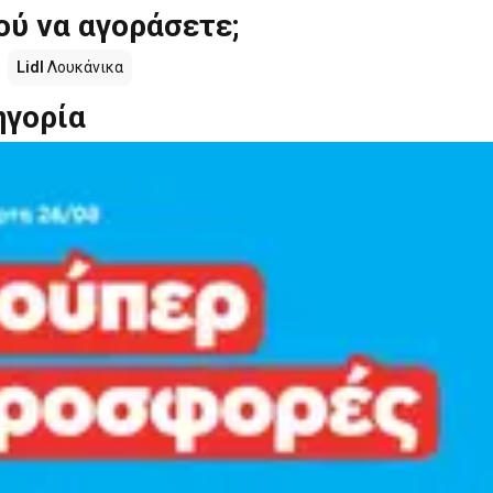
ού να αγοράσετε;
Lidl
Λουκάνικα
ηγορία