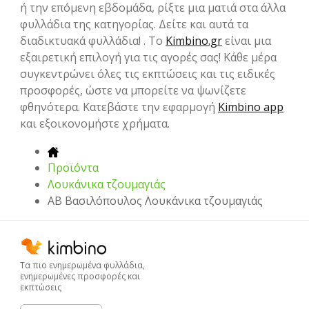
ή την επόμενη εβδομάδα, ρίξτε μια ματιά στα άλλα
φυλλάδια της κατηγορίας. Δείτε και αυτά τα
διαδικτυακά φυλλάδια! . Το
Kimbino.gr
είναι μια
εξαιρετική επιλογή για τις αγορές σας! Κάθε μέρα
συγκεντρώνει όλες τις εκπτώσεις και τις ειδικές
προσφορές, ώστε να μπορείτε να ψωνίζετε
φθηνότερα. Κατεβάστε την εφαρμογή
Kimbino app
και εξοικονομήστε χρήματα.
Προϊόντα
Λουκάνικα τζουμαγιάς
ΑΒ Βασιλόπουλος Λουκάνικα τζουμαγιάς
Τα πιο ενημερωμένα φυλλάδια,
ενημερωμένες προσφορές και
εκπτώσεις