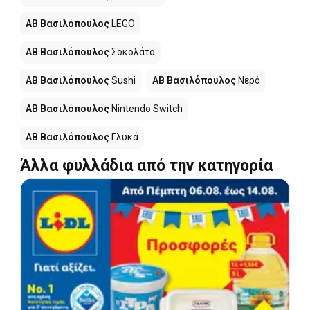
ΑΒ Βασιλόπουλος
LEGO
ΑΒ Βασιλόπουλος
Σοκολάτα
ΑΒ Βασιλόπουλος
Sushi
ΑΒ Βασιλόπουλος
Νερό
ΑΒ Βασιλόπουλος
Nintendo Switch
ΑΒ Βασιλόπουλος
Γλυκά
Άλλα φυλλάδια από την κατηγορία