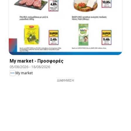
My market - Προσφορές
05/08/2026
-
18/08/2026
My market
ΔΙΑΦΉΜΙΣΗ