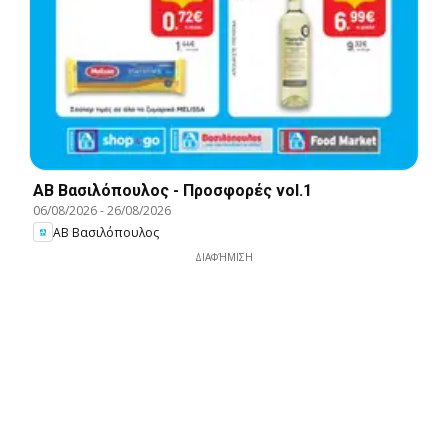
ΑΒ Βασιλόπουλος - Προσφορές vol.1
06/08/2026
-
26/08/2026
ΑΒ Βασιλόπουλος
ΔΙΑΦΉΜΙΣΗ