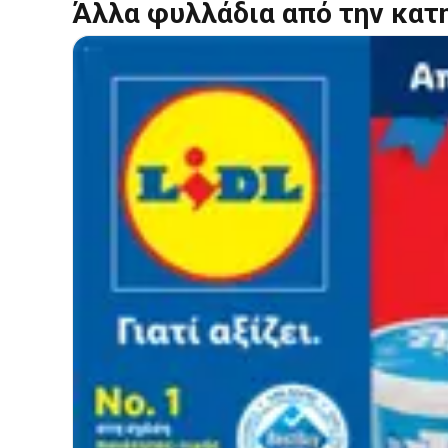
Άλλα φυλλάδια από την κατ