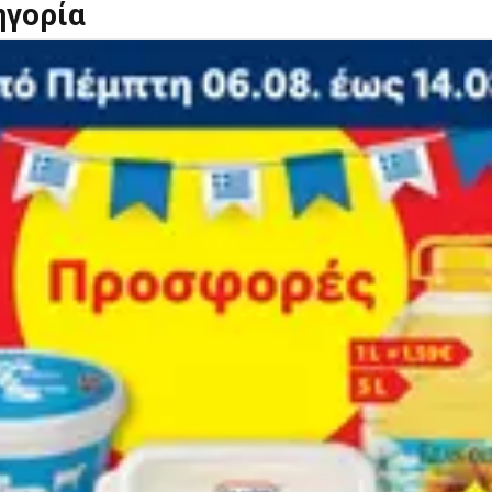
ηγορία