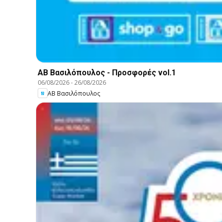
ΑΒ Βασιλόπουλος - Προσφορές vol.1
06/08/2026
-
26/08/2026
ΑΒ Βασιλόπουλος