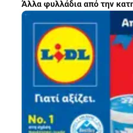
Άλλα φυλλάδια από την κατ