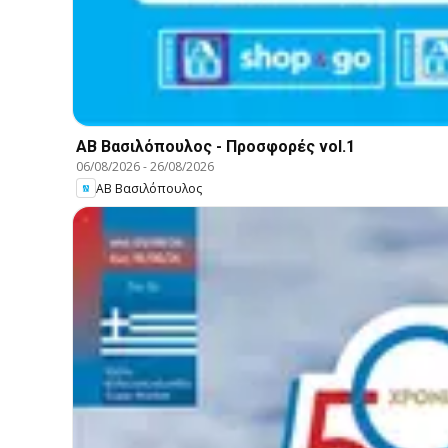
ΑΒ Βασιλόπουλος - Προσφορές vol.1
06/08/2026
-
26/08/2026
ΑΒ Βασιλόπουλος