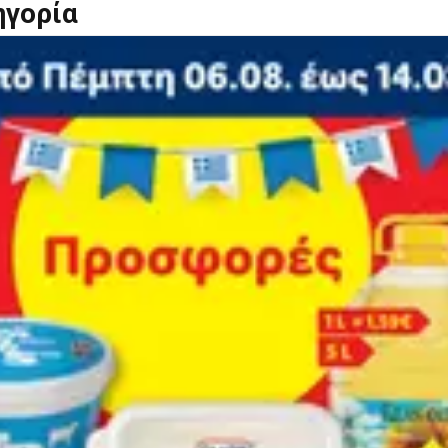
ηγορία