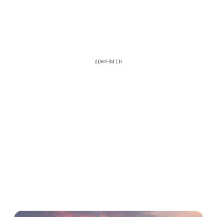
ΔΙΑΦΉΜΙΣΗ