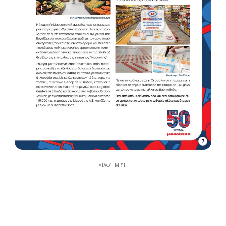
7
ΔΙΑΦΉΜΙΣΗ