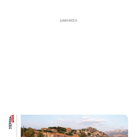
ΔΙΑΦΉΜΙΣΗ