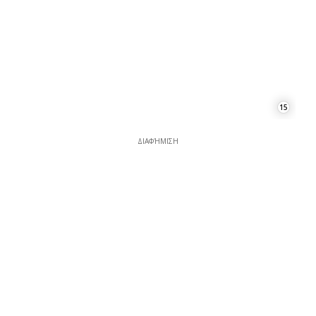
15
ΔΙΑΦΉΜΙΣΗ