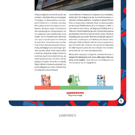
5
ΔΙΑΦΉΜΙΣΗ