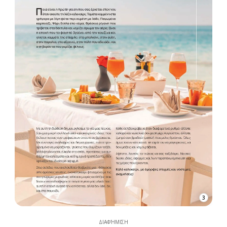
3
ΔΙΑΦΉΜΙΣΗ