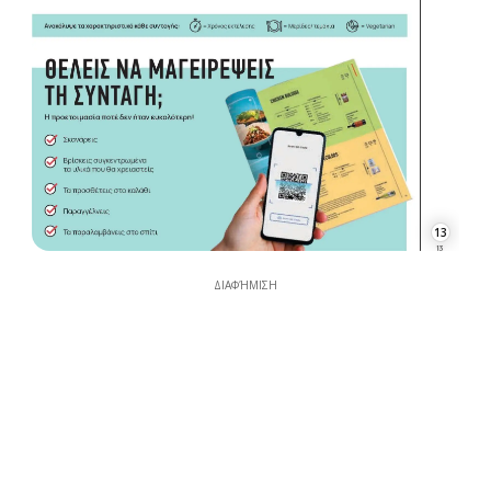
13
ΔΙΑΦΉΜΙΣΗ