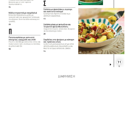
11
ΔΙΑΦΉΜΙΣΗ