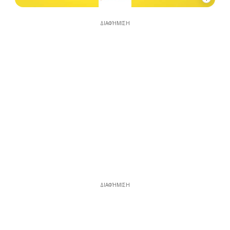
ΔΙΑΦΉΜΙΣΗ
ΔΙΑΦΉΜΙΣΗ