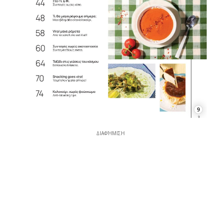
9
ΔΙΑΦΉΜΙΣΗ