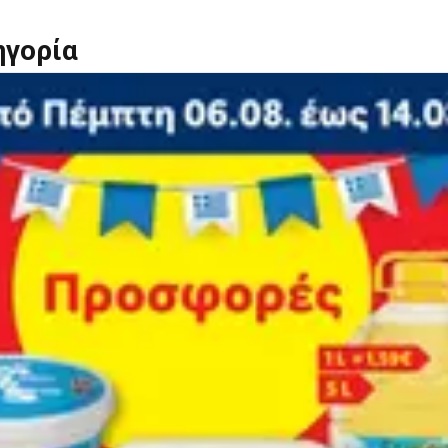
ηγορία