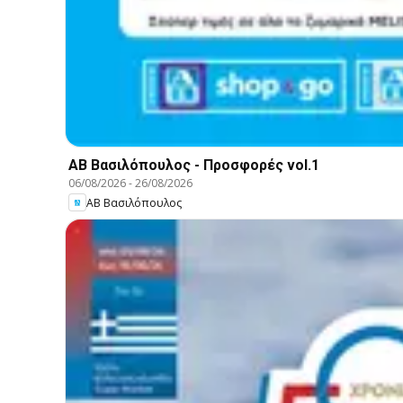
ΑΒ Βασιλόπουλος - Προσφορές vol.1
06/08/2026
-
26/08/2026
ΑΒ Βασιλόπουλος