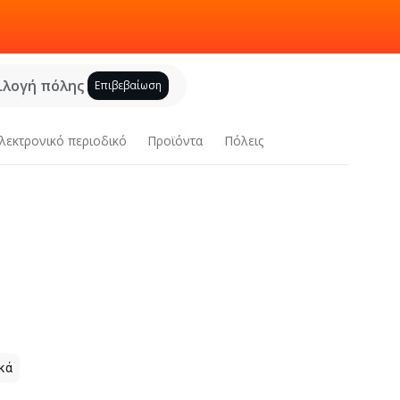
ιλογή πόλης
Επιβεβαίωση
λεκτρονικό περιοδικό
Προϊόντα
Πόλεις
κά