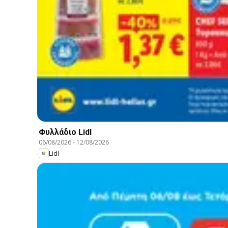
Φυλλάδιο Lidl
06/08/2026
-
12/08/2026
Lidl