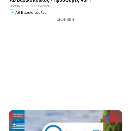
ΑΒ Βασιλόπουλος - Προσφορές vol.1
06/08/2026
-
26/08/2026
ΑΒ Βασιλόπουλος
ΔΙΑΦΉΜΙΣΗ