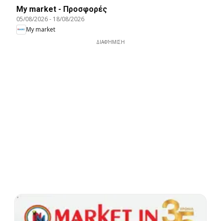
My market - Προσφορές
05/08/2026
-
18/08/2026
My market
ΔΙΑΦΉΜΙΣΗ