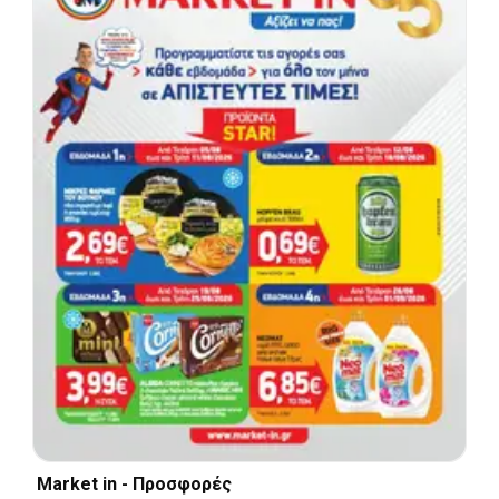
Market in - Προσφορές