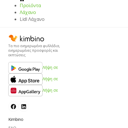
Προϊόντα
Λάχανο
Lidl Λάχανο
Τα πιο ενημερωμένα φυλλάδια,
ενημερωμένες προσφορές και
εκπτώσεις
Λήψη σε
Λήψη σε
Λήψη σε
Kimbino
FAQ