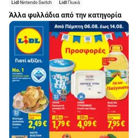
Lidl
Nintendo Switch
Lidl
Γλυκά
Άλλα φυλλάδια από την κατηγορία