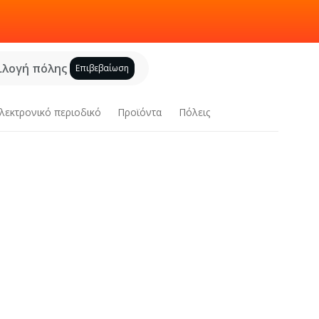
ιλογή πόλης
Επιβεβαίωση
λεκτρονικό περιοδικό
Προϊόντα
Πόλεις