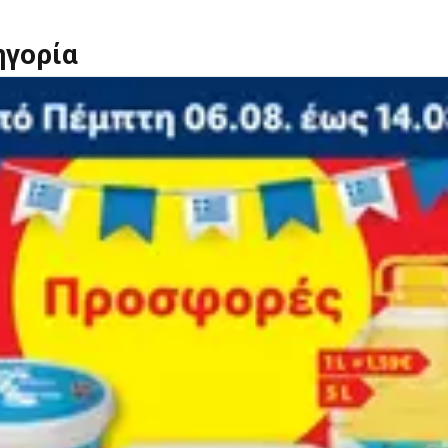
ηγορία