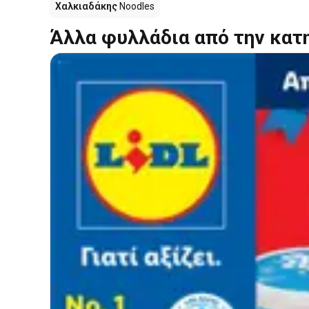
Χαλκιαδάκης
Noodles
Άλλα φυλλάδια από την κατ