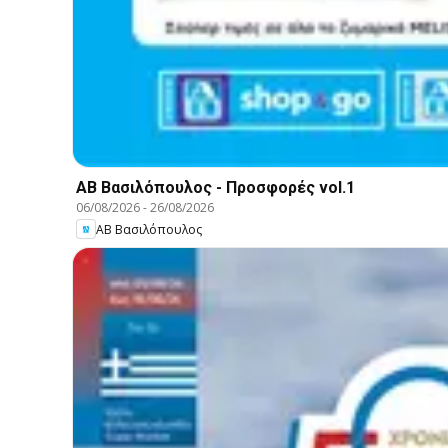
ΑΒ Βασιλόπουλος - Προσφορές vol.1
06/08/2026
-
26/08/2026
ΑΒ Βασιλόπουλος