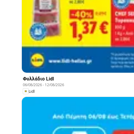
Φυλλάδιο Lidl
06/08/2026
-
12/08/2026
Lidl