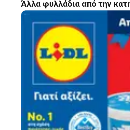
Άλλα φυλλάδια από την κατ