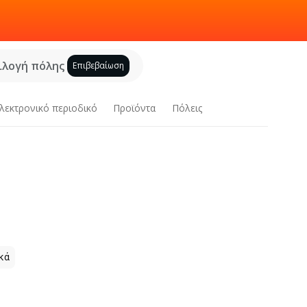
ιλογή πόλης
Επιβεβαίωση
λεκτρονικό περιοδικό
Προϊόντα
Πόλεις
κά