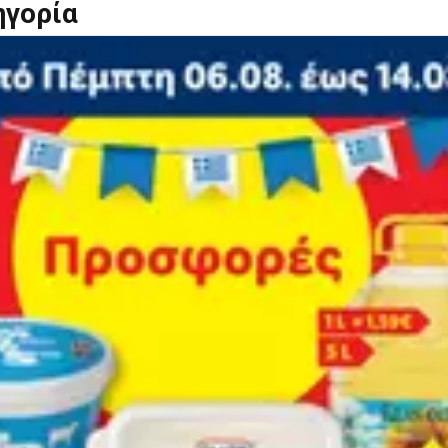
ηγορία