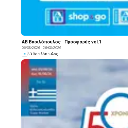
ΑΒ Βασιλόπουλος - Προσφορές vol.1
06/08/2026
-
26/08/2026
ΑΒ Βασιλόπουλος