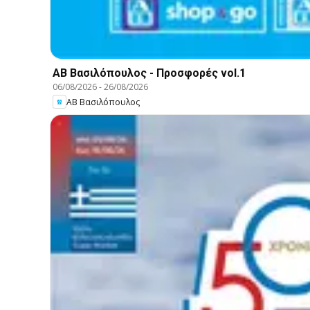
ΑΒ Βασιλόπουλος - Προσφορές vol.1
06/08/2026
-
26/08/2026
ΑΒ Βασιλόπουλος