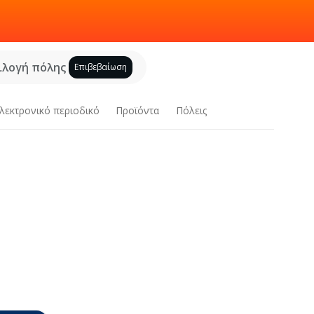
ιλογή πόλης
Επιβεβαίωση
λεκτρονικό περιοδικό
Προϊόντα
Πόλεις