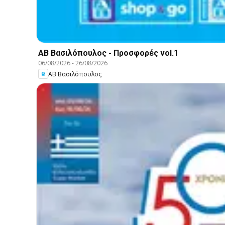
ΑΒ Βασιλόπουλος - Προσφορές vol.1
06/08/2026
-
26/08/2026
ΑΒ Βασιλόπουλος