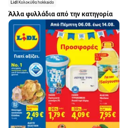
Lidl
Κολοκύθα hokkaido
Άλλα φυλλάδια από την κατηγορία