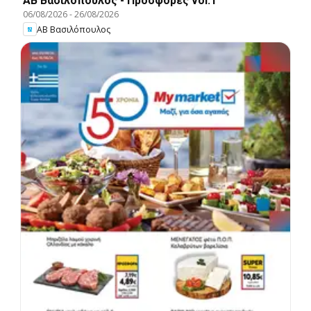
ΑΒ Βασιλόπουλος - Προσφορές vol.1
06/08/2026
-
26/08/2026
ΑΒ Βασιλόπουλος