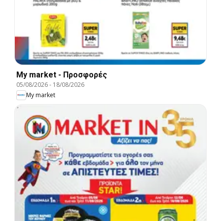
My market - Προσφορές
05/08/2026
-
18/08/2026
My market