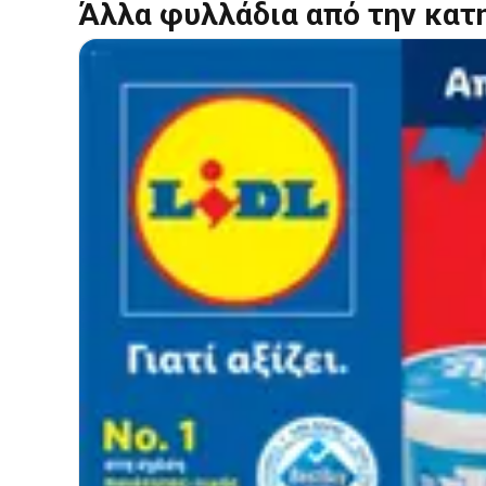
Άλλα φυλλάδια από την κατ