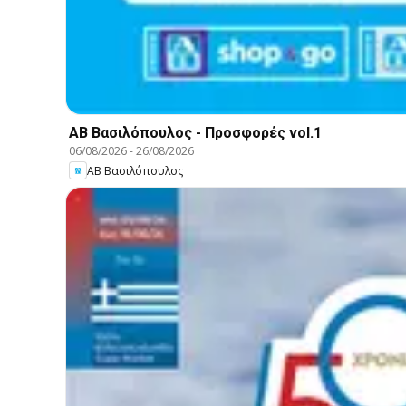
ΑΒ Βασιλόπουλος - Προσφορές vol.1
06/08/2026
-
26/08/2026
ΑΒ Βασιλόπουλος