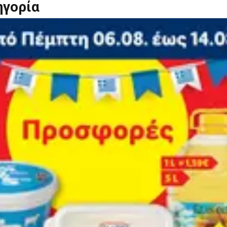
ηγορία