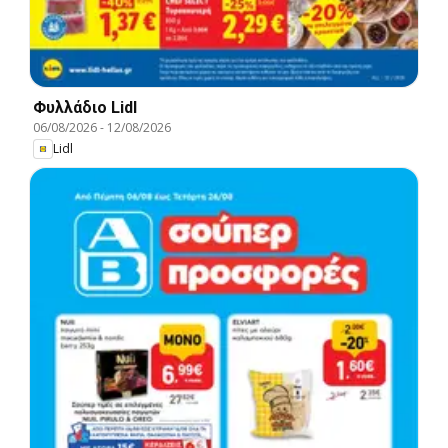
Φυλλάδιο Lidl
06/08/2026
-
12/08/2026
Lidl