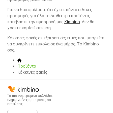
Για να διασφαλίσετε ότι έχετε πάντα ειδικές
προσφορές για όλα τα διαθέσιμα προϊόντα,
κατεβάστε την εφαρμογή μας
Kimbino
. Δεν θα
χάσετε καμία έκπτωση.
Κόκκινες φακές σε εξαιρετικές τιμές που μπορείτε
να συγκρίνετε εύκολα σε ένα μέρος. Το Kimbino
σας.
Προϊόντα
Κόκκινες φακές
Τα πιο ενημερωμένα φυλλάδια,
ενημερωμένες προσφορές και
εκπτώσεις