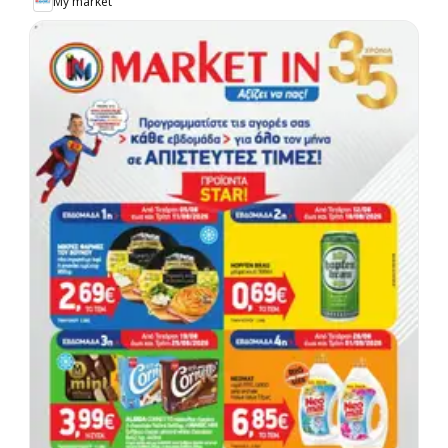
My market