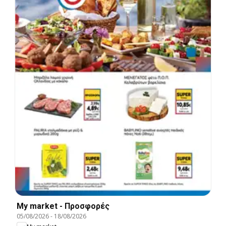
My market - Προσφορές
05/08/2026
-
18/08/2026