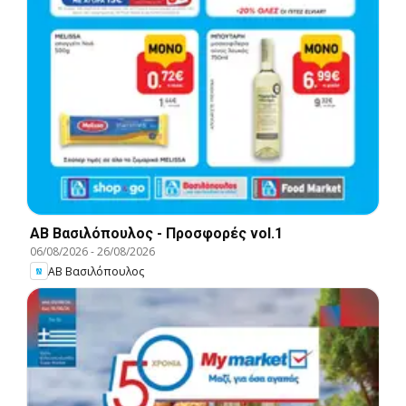
ΑΒ Βασιλόπουλος - Προσφορές vol.1
06/08/2026
-
26/08/2026
ΑΒ Βασιλόπουλος