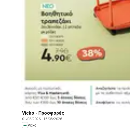
Vicko - Προσφορές
01/08/2026
-
15/08/2026
Vicko