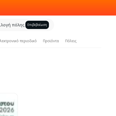
ιλογή πόλης
Επιβεβαίωση
λεκτρονικό περιοδικό
Προϊόντα
Πόλεις