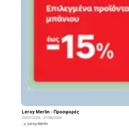
Leroy Merlin - Προσφορές
23/07/2026
-
27/08/2026
Leroy Merlin