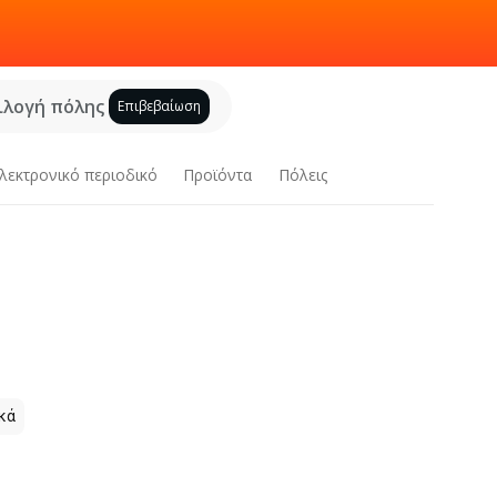
ιλογή πόλης
Επιβεβαίωση
λεκτρονικό περιοδικό
Προϊόντα
Πόλεις
κά