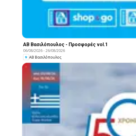
ΑΒ Βασιλόπουλος - Προσφορές vol.1
06/08/2026
-
26/08/2026
ΑΒ Βασιλόπουλος