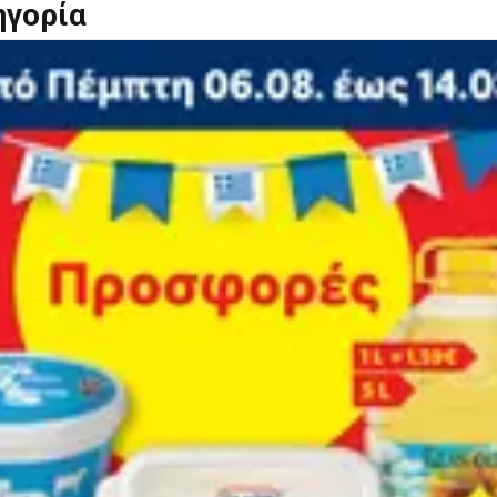
ηγορία