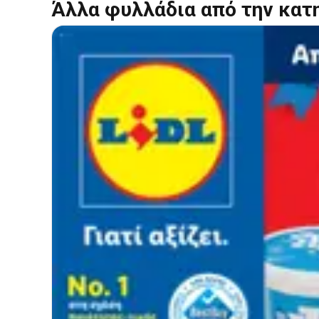
Άλλα φυλλάδια από την κατ