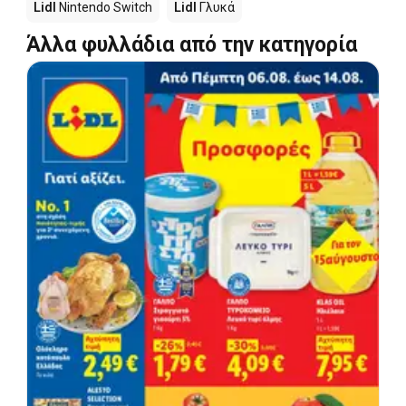
Lidl
Nintendo Switch
Lidl
Γλυκά
Άλλα φυλλάδια από την κατηγορία