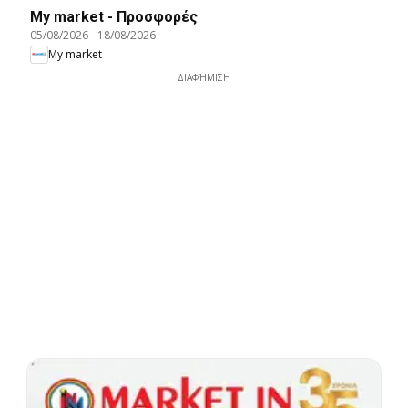
My market - Προσφορές
05/08/2026
-
18/08/2026
My market
ΔΙΑΦΉΜΙΣΗ