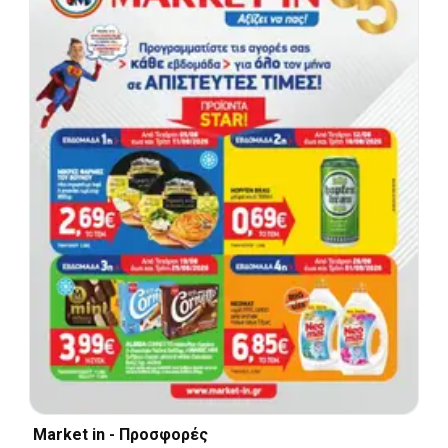
Market in - Προσφορές