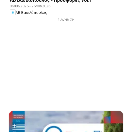
ΑΒ Βασιλόπουλος - Προσφορές vol.1
06/08/2026
-
26/08/2026
ΑΒ Βασιλόπουλος
ΔΙΑΦΉΜΙΣΗ