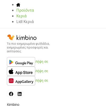
Προϊόντα
Κεριά
Lidl Κεριά
Τα πιο ενημερωμένα φυλλάδια,
ενημερωμένες προσφορές και
εκπτώσεις
Λήψη σε
Λήψη σε
Λήψη σε
Kimbino