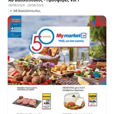
ΑΒ Βασιλόπουλος - Προσφορές vol.1
06/08/2026
-
26/08/2026
ΑΒ Βασιλόπουλος