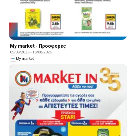
My market - Προσφορές
05/08/2026
-
18/08/2026
My market