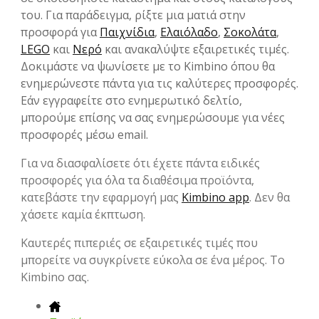
του. Για παράδειγμα, ρίξτε μια ματιά στην
προσφορά για
Παιχνίδια
,
Ελαιόλαδο
,
Σοκολάτα
,
LEGO
και
Νερό
και ανακαλύψτε εξαιρετικές τιμές.
Δοκιμάστε να ψωνίσετε με το Kimbino όπου θα
ενημερώνεστε πάντα για τις καλύτερες προσφορές.
Εάν εγγραφείτε στο ενημερωτικό δελτίο,
μπορούμε επίσης να σας ενημερώσουμε για νέες
προσφορές μέσω email.
Για να διασφαλίσετε ότι έχετε πάντα ειδικές
προσφορές για όλα τα διαθέσιμα προϊόντα,
κατεβάστε την εφαρμογή μας
Kimbino app
. Δεν θα
χάσετε καμία έκπτωση.
Καυτερές πιπεριές σε εξαιρετικές τιμές που
μπορείτε να συγκρίνετε εύκολα σε ένα μέρος. Το
Kimbino σας.