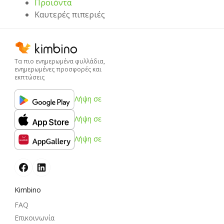
Προϊόντα
Καυτερές πιπεριές
Τα πιο ενημερωμένα φυλλάδια,
ενημερωμένες προσφορές και
εκπτώσεις
Λήψη σε
Λήψη σε
Λήψη σε
Kimbino
FAQ
Επικοινωνία