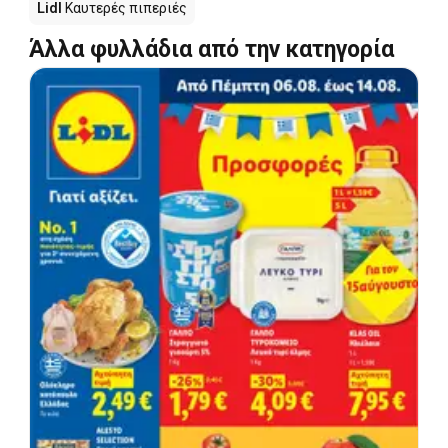
Lidl
Καυτερές πιπεριές
Άλλα φυλλάδια από την κατηγορία