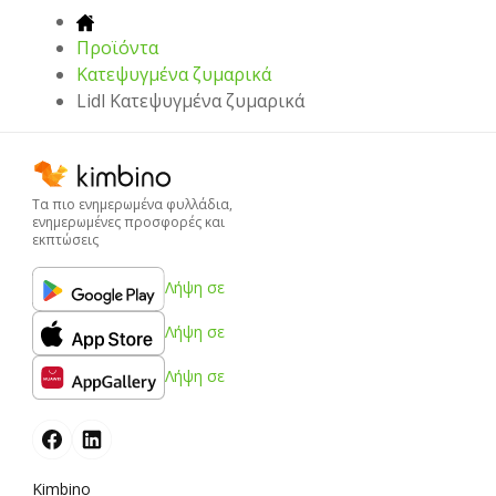
Προϊόντα
Κατεψυγμένα ζυμαρικά
Lidl Κατεψυγμένα ζυμαρικά
Τα πιο ενημερωμένα φυλλάδια,
ενημερωμένες προσφορές και
εκπτώσεις
Λήψη σε
Λήψη σε
Λήψη σε
Kimbino