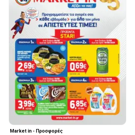
Market in - Προσφορές