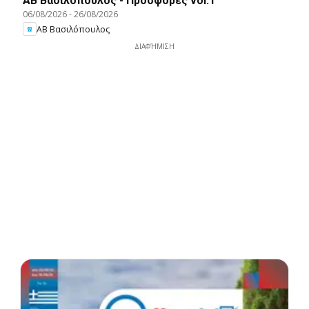
ΑΒ Βασιλόπουλος - Προσφορές vol.1
06/08/2026
-
26/08/2026
ΑΒ Βασιλόπουλος
ΔΙΑΦΉΜΙΣΗ