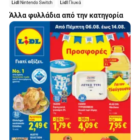
Lidl
Nintendo Switch
Lidl
Γλυκά
Άλλα φυλλάδια από την κατηγορία