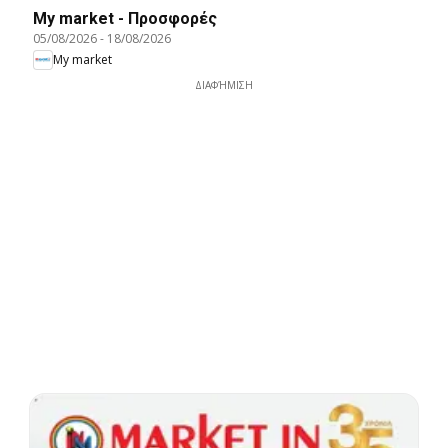
My market - Προσφορές
05/08/2026
-
18/08/2026
My market
ΔΙΑΦΉΜΙΣΗ