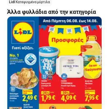
Lidl
Κατεψυγμένα μύρτιλα
Άλλα φυλλάδια από την κατηγορία