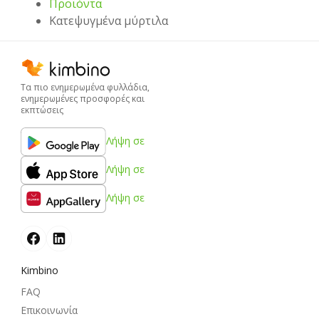
Προϊόντα
Κατεψυγμένα μύρτιλα
Τα πιο ενημερωμένα φυλλάδια,
ενημερωμένες προσφορές και
εκπτώσεις
Λήψη σε
Λήψη σε
Λήψη σε
Kimbino
FAQ
Επικοινωνία