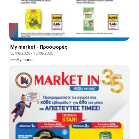
My market - Προσφορές
05/08/2026
-
18/08/2026
My market