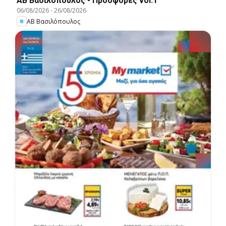
ΑΒ Βασιλόπουλος - Προσφορές vol.1
06/08/2026
-
26/08/2026
ΑΒ Βασιλόπουλος