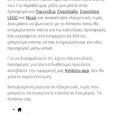
του. Για παράδειγμα, ρίξτε μια ματιά στην
προσφορά για
Παιχνίδια
,
Ελαιόλαδο
,
Σοκολάτα
,
LEGO
και
Νερό
και ανακαλύψτε εξαιρετικές τιμές.
Δοκιμάστε να ψωνίσετε με το Kimbino όπου θα
ενημερώνεστε πάντα για τις καλύτερες προσφορές.
Εάν εγγραφείτε στο ενημερωτικό δελτίο,
μπορούμε επίσης να σας ενημερώσουμε για νέες
προσφορές μέσω email.
Για να διασφαλίσετε ότι έχετε πάντα ειδικές
προσφορές για όλα τα διαθέσιμα προϊόντα,
κατεβάστε την εφαρμογή μας
Kimbino app
. Δεν θα
χάσετε καμία έκπτωση.
Κατεψυγμένα μύρτιλα σε εξαιρετικές τιμές που
μπορείτε να συγκρίνετε εύκολα σε ένα μέρος. Το
Kimbino σας.