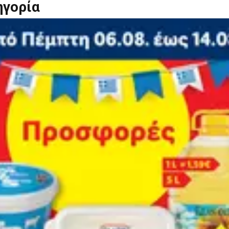
ηγορία