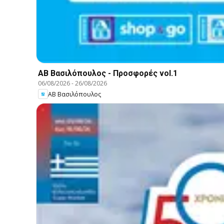
ΑΒ Βασιλόπουλος - Προσφορές vol.1
06/08/2026
-
26/08/2026
ΑΒ Βασιλόπουλος