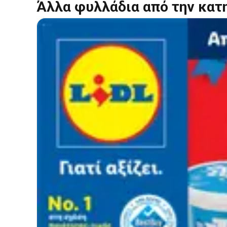
Άλλα φυλλάδια από την κατ