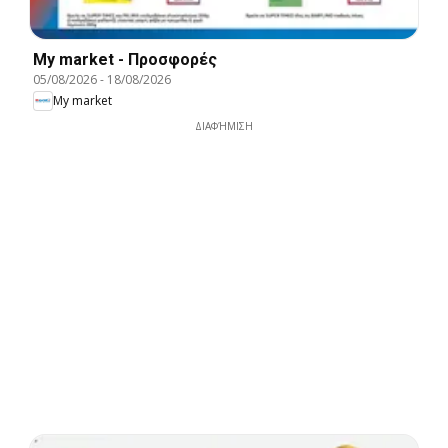
My market - Προσφορές
05/08/2026
-
18/08/2026
My market
ΔΙΑΦΉΜΙΣΗ