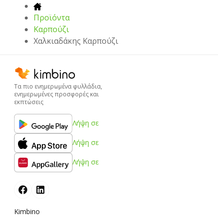
Προϊόντα
Καρπούζι
Χαλκιαδάκης Καρπούζι
Τα πιο ενημερωμένα φυλλάδια,
ενημερωμένες προσφορές και
εκπτώσεις
Λήψη σε
Λήψη σε
Λήψη σε
Kimbino