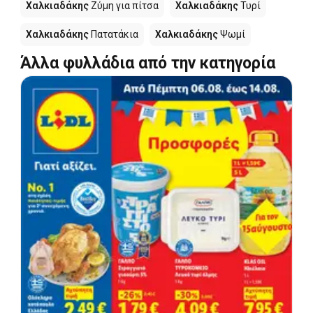
Χαλκιαδάκης
Ζύμη για πίτσα
Χαλκιαδάκης
Τυρί
Χαλκιαδάκης
Πατατάκια
Χαλκιαδάκης
Ψωμί
Άλλα φυλλάδια από την κατηγορία