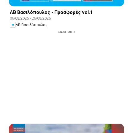
ΑΒ Βασιλόπουλος - Προσφορές vol.1
06/08/2026
-
26/08/2026
ΑΒ Βασιλόπουλος
ΔΙΑΦΉΜΙΣΗ