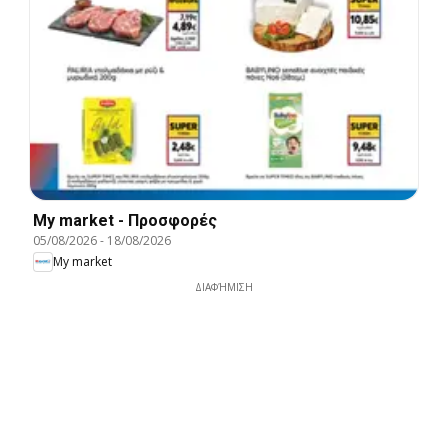
My market - Προσφορές
05/08/2026
-
18/08/2026
My market
ΔΙΑΦΉΜΙΣΗ