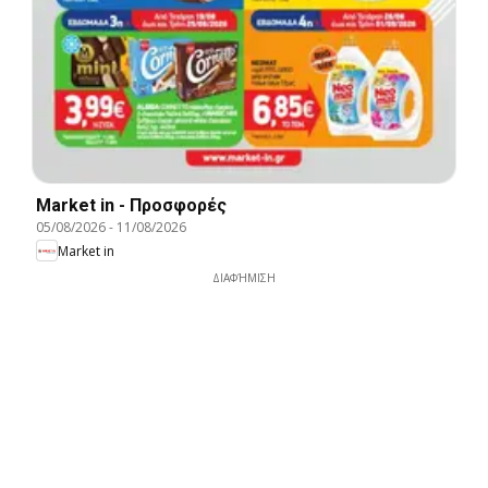
Market in - Προσφορές
05/08/2026
-
11/08/2026
Market in
ΔΙΑΦΉΜΙΣΗ