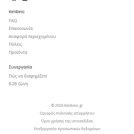
Kimbino
FAQ
Επικοινωνία
Αναφορά περιεχομένου
Πόλεις
Προϊόντα
Συνεργασία
Πώς να διαφημίζετε
B2B ζώνη
© 2026
kimbino.gr
Ορισμός πολιτικής απορρήτου
Όροι χρήσης της ιστοσελίδας
Επεξεργασία προσωπικών δεδομένων