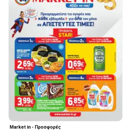
Market in - Προσφορές