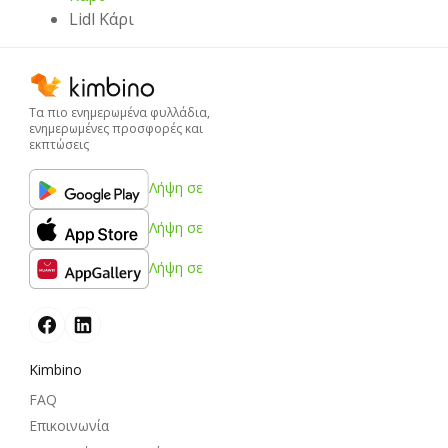
Lidl Κάρι
Τα πιο ενημερωμένα φυλλάδια,
ενημερωμένες προσφορές και
εκπτώσεις
Λήψη σε
Λήψη σε
Λήψη σε
Kimbino
FAQ
Επικοινωνία