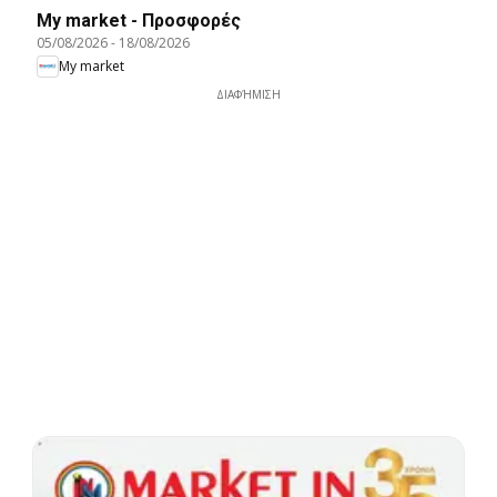
My market - Προσφορές
05/08/2026
-
18/08/2026
My market
ΔΙΑΦΉΜΙΣΗ