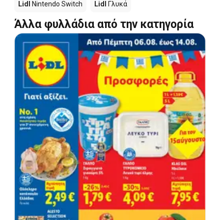
Lidl
Nintendo Switch
Lidl
Γλυκά
Άλλα φυλλάδια από την κατηγορία