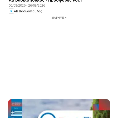
ΑΒ Βασιλόπουλος - Προσφορές vol.1
06/08/2026
-
26/08/2026
ΑΒ Βασιλόπουλος
ΔΙΑΦΉΜΙΣΗ