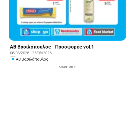
ΑΒ Βασιλόπουλος - Προσφορές vol.1
06/08/2026
-
26/08/2026
ΑΒ Βασιλόπουλος
ΔΙΑΦΉΜΙΣΗ