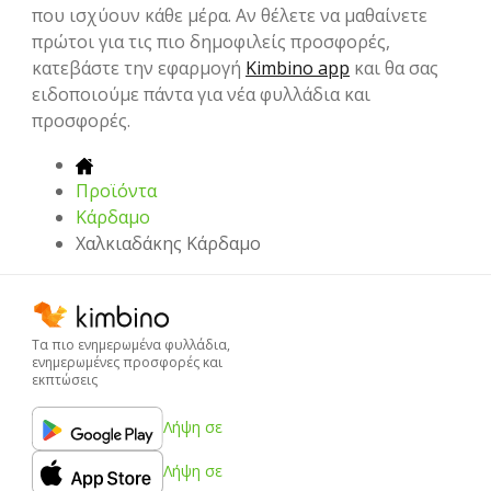
που ισχύουν κάθε μέρα. Αν θέλετε να μαθαίνετε
πρώτοι για τις πιο δημοφιλείς προσφορές,
κατεβάστε την εφαρμογή
Kimbino app
και θα σας
ειδοποιούμε πάντα για νέα φυλλάδια και
προσφορές.
Προϊόντα
Κάρδαμο
Χαλκιαδάκης Κάρδαμο
Τα πιο ενημερωμένα φυλλάδια,
ενημερωμένες προσφορές και
εκπτώσεις
Λήψη σε
Λήψη σε