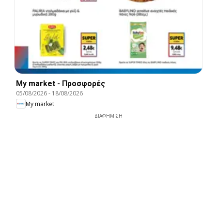
My market - Προσφορές
05/08/2026
-
18/08/2026
My market
ΔΙΑΦΉΜΙΣΗ