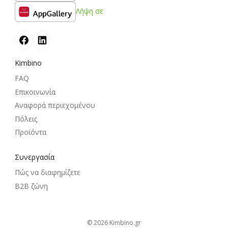
Λήψη σε
Kimbino
FAQ
Επικοινωνία
Αναφορά περιεχομένου
Πόλεις
Προϊόντα
Συνεργασία
Πώς να διαφημίζετε
B2B ζώνη
© 2026
kimbino.gr