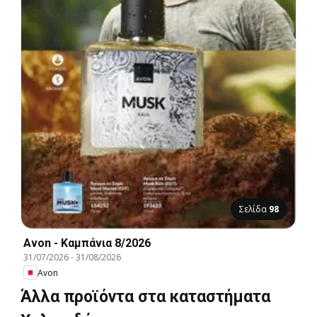
Σελίδα
98
Avon - Καμπάνια 8/2026
31/07/2026
-
31/08/2026
Avon
Άλλα προϊόντα στα καταστήματα