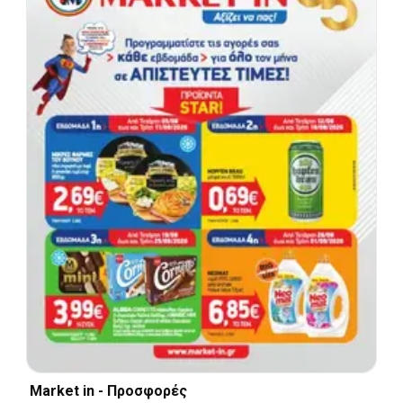
Market in - Προσφορές