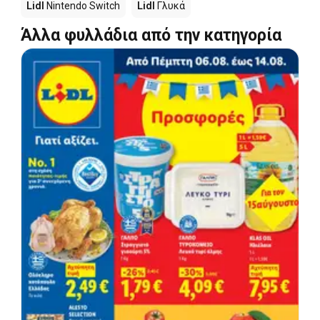
Lidl
Nintendo Switch
Lidl
Γλυκά
Άλλα φυλλάδια από την κατηγορία