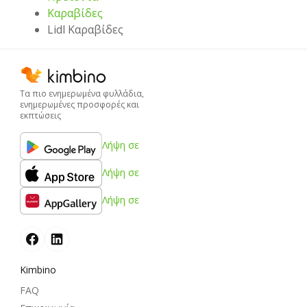
Καραβίδες
Lidl Καραβίδες
Τα πιο ενημερωμένα φυλλάδια,
ενημερωμένες προσφορές και
εκπτώσεις
Λήψη σε
Λήψη σε
Λήψη σε
Kimbino
FAQ