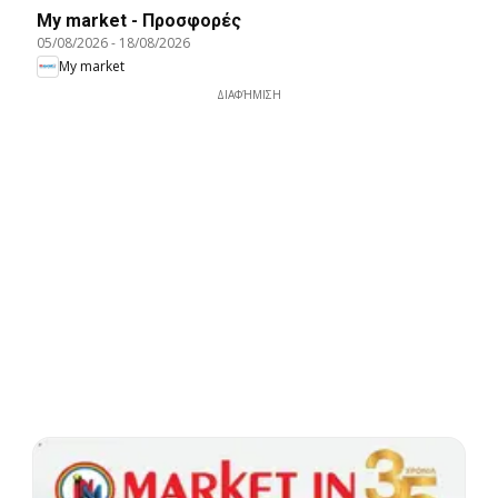
My market - Προσφορές
05/08/2026
-
18/08/2026
My market
ΔΙΑΦΉΜΙΣΗ