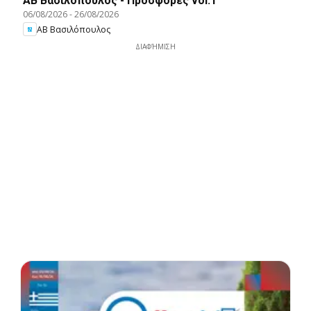
ΑΒ Βασιλόπουλος - Προσφορές vol.1
06/08/2026
-
26/08/2026
ΑΒ Βασιλόπουλος
ΔΙΑΦΉΜΙΣΗ