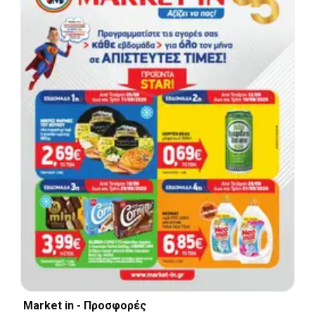
Market in - Προσφορές