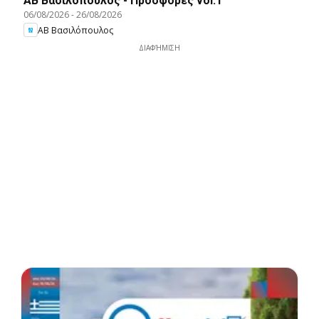
ΑΒ Βασιλόπουλος - Προσφορές vol.1
06/08/2026
-
26/08/2026
ΑΒ Βασιλόπουλος
ΔΙΑΦΉΜΙΣΗ