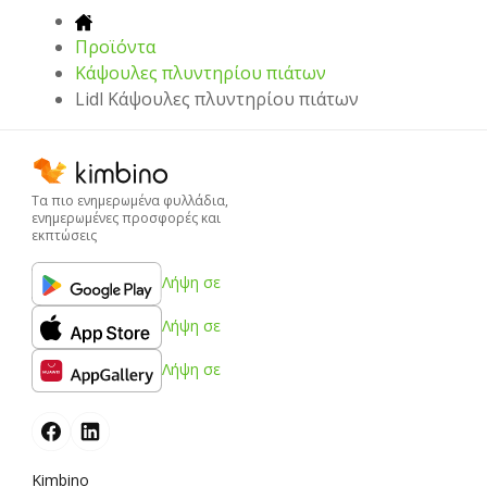
Προϊόντα
Κάψουλες πλυντηρίου πιάτων
Lidl Κάψουλες πλυντηρίου πιάτων
Τα πιο ενημερωμένα φυλλάδια,
ενημερωμένες προσφορές και
εκπτώσεις
Λήψη σε
Λήψη σε
Λήψη σε
Kimbino