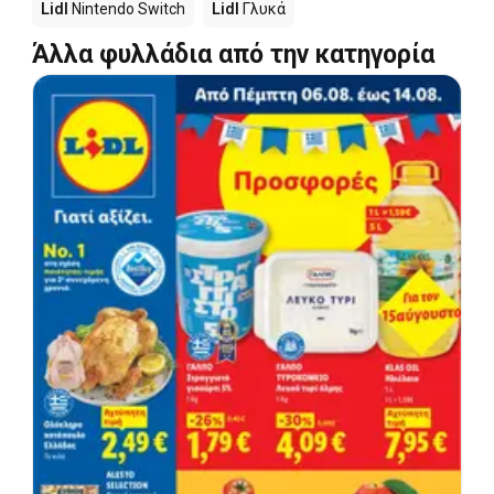
Lidl
Nintendo Switch
Lidl
Γλυκά
Άλλα φυλλάδια από την κατηγορία