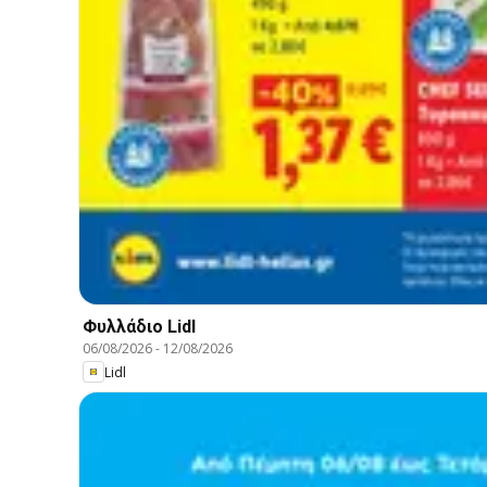
Φυλλάδιο Lidl
06/08/2026
-
12/08/2026
Lidl