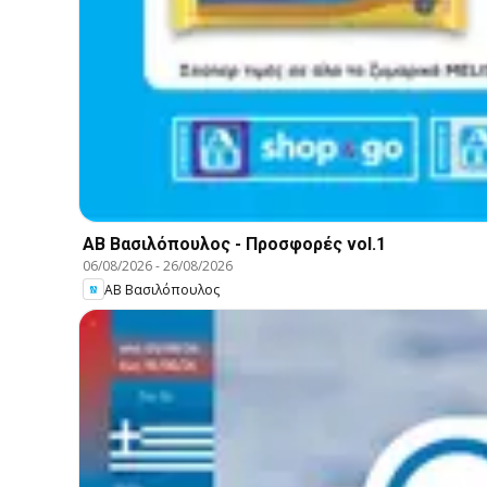
ΑΒ Βασιλόπουλος - Προσφορές vol.1
06/08/2026
-
26/08/2026
ΑΒ Βασιλόπουλος