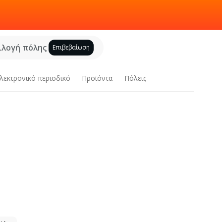
ιλογή πόλης
Επιβεβαίωση
λεκτρονικό περιοδικό
Προϊόντα
Πόλεις