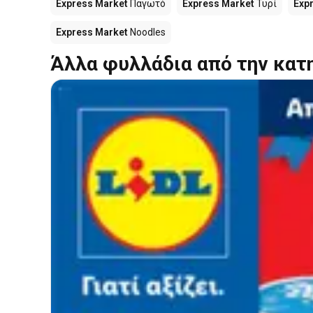
Express Market
Παγωτό
Express Market
Τυρί
Exp
Express Market
Noodles
Άλλα φυλλάδια από την κατ