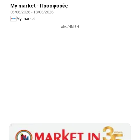
My market - Προσφορές
05/08/2026
-
18/08/2026
My market
ΔΙΑΦΉΜΙΣΗ