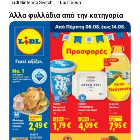
Lidl
Nintendo Switch
Lidl
Γλυκά
Άλλα φυλλάδια από την κατηγορία