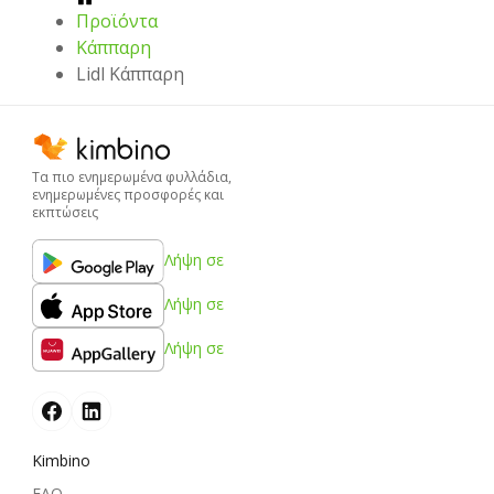
Προϊόντα
Κάππαρη
Lidl Κάππαρη
Τα πιο ενημερωμένα φυλλάδια,
ενημερωμένες προσφορές και
εκπτώσεις
Λήψη σε
Λήψη σε
Λήψη σε
Kimbino
FAQ