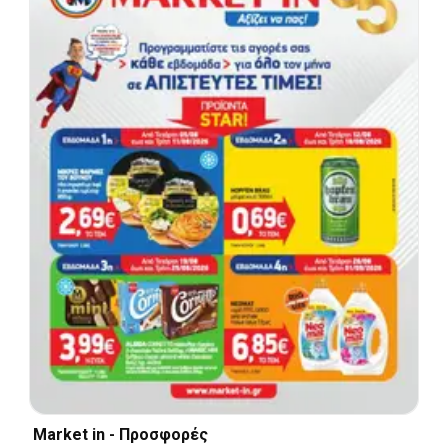
Market in - Προσφορές