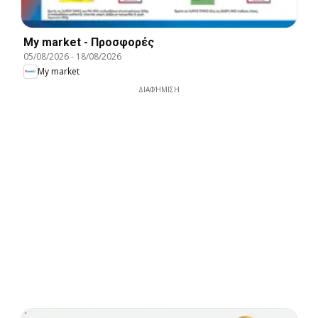
My market - Προσφορές
05/08/2026
-
18/08/2026
My market
ΔΙΑΦΉΜΙΣΗ