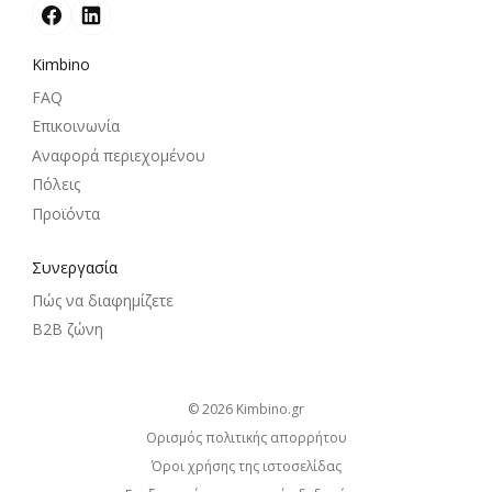
Kimbino
FAQ
Επικοινωνία
Αναφορά περιεχομένου
Πόλεις
Προϊόντα
Συνεργασία
Πώς να διαφημίζετε
B2B ζώνη
© 2026
kimbino.gr
Ορισμός πολιτικής απορρήτου
Όροι χρήσης της ιστοσελίδας