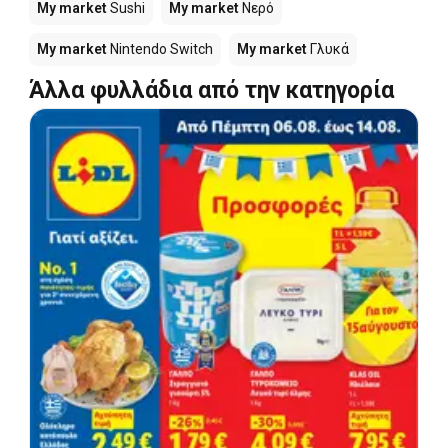
My market
Sushi
My market
Νερό
My market
Nintendo Switch
My market
Γλυκά
Άλλα φυλλάδια από την κατηγορία