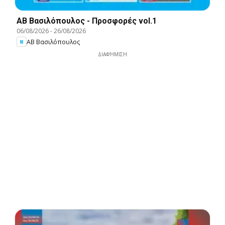
ΑΒ Βασιλόπουλος - Προσφορές vol.1
06/08/2026
-
26/08/2026
ΑΒ Βασιλόπουλος
ΔΙΑΦΉΜΙΣΗ