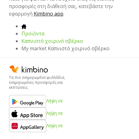
προσφορές στη διάθεσή σας, κατεβάστε την
εφαρμογή
Kimbino app
.
Προϊόντα
Καπνιστό χοιρινό σβέρκο
My market Καπνιστό χοιρινό σβέρκο
Τα πιο ενημερωμένα φυλλάδια,
ενημερωμένες προσφορές και
εκπτώσεις
Λήψη σε
Λήψη σε
Λήψη σε